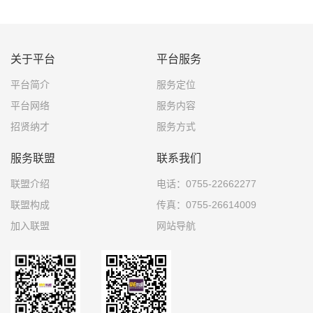
关于平台
平台服务
平台简介
服务定位
平台网络
服务内容
招贤纳才
服务方式
服务联盟
联系我们
联盟介绍
电话：0755-22662277
联盟构成
传真：0755-26614009
加入联盟
网站导航