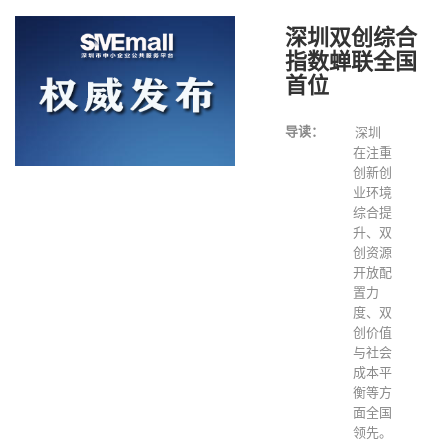
深圳双创综合
指数蝉联全国
首位
导读：
深圳
在注重
创新创
业环境
综合提
升、双
创资源
开放配
置力
度、双
创价值
与社会
成本平
衡等方
面全国
领先。