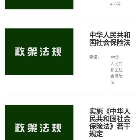
423号
中华人民共和
国社会保险法
导读：
中华
人民共
和国社
会保险
法
实施《中华人
民共和国社会
保险法》若干
规定