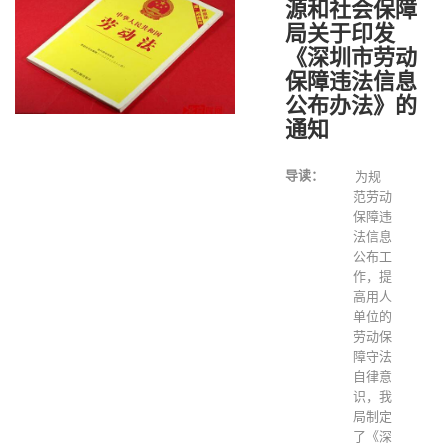
源和社会保障
局关于印发
《深圳市劳动
保障违法信息
公布办法》的
通知
导读：
为规
范劳动
保障违
法信息
公布工
作，提
高用人
单位的
劳动保
障守法
自律意
识，我
局制定
了《深