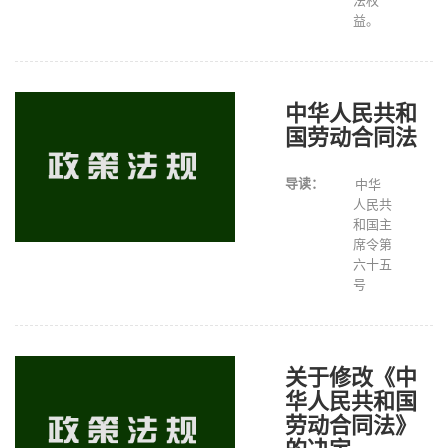
法权
益。
中华人民共和
国劳动合同法
导读：
中华
人民共
和国主
席令第
六十五
号
关于修改《中
华人民共和国
劳动合同法》