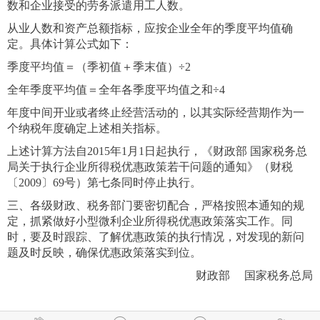
数和企业接受的劳务派遣用工人数。
从业人数和资产总额指标，应按企业全年的季度平均值确
定。具体计算公式如下：
季度平均值＝（季初值＋季末值）÷2
全年季度平均值＝全年各季度平均值之和÷4
年度中间开业或者终止经营活动的，以其实际经营期作为一
个纳税年度确定上述相关指标。
上述计算方法自2015年1月1日起执行，《财政部 国家税务总
局关于执行企业所得税优惠政策若干问题的通知》（财税
〔2009〕69号）第七条同时停止执行。
三、各级财政、税务部门要密切配合，严格按照本通知的规
定，抓紧做好小型微利企业所得税优惠政策落实工作。同
时，要及时跟踪、了解优惠政策的执行情况，对发现的新问
题及时反映，确保优惠政策落实到位。
财政部 国家税务总局