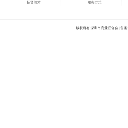
招贤纳才
服务方式
版权所有 深圳市商业联合会 |
备案号