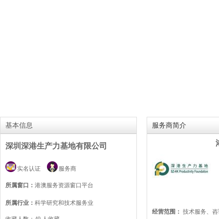
基本信息
服务商简介
深圳深港生产力基地有限公司
实名认证
服务商
所属窗口：
港澳服务资源窗口平台
所属行业：
科学研究和技术服务业
经营范围：
技术服务、咨