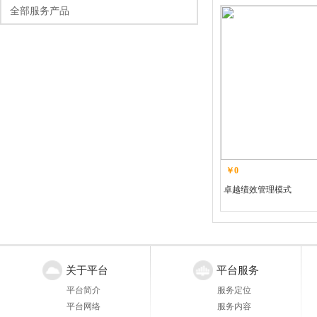
全部服务产品
￥0
卓越绩效管理模式
关于平台
平台服务
平台简介
服务定位
平台网络
服务内容