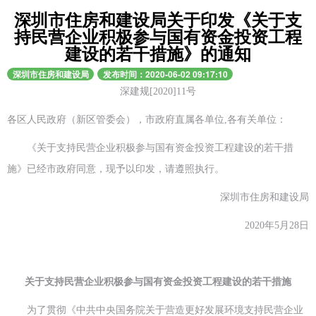
深圳市住房和建设局关于印发《关于支
持民营企业积极参与国有资金投资工程
建设的若干措施》的通知
深圳市住房和建设局
发布时间：2020-06-02 09:17:10
深建规[2020]11号
各区人民政府（新区管委会），市政府直属各单位,各有关单位：
《关于支持民营企业积极参与国有资金投资工程建设的若干措
施》已经市政府同意，现予以印发，请遵照执行。
深圳市住房和建设局
2020年5月28日
关于支持民营企业积极参与国有资金投资工程建设的若干措施
为了贯彻《中共中央国务院关于营造更好发展环境支持民营企业