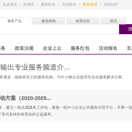
企业资讯
|
好项目
|
服务红包
|
活动报名
|
服务商城
|
互助社区
服务产品
服务机构
政策信息
资讯
服务
政策法规
企业上云
服务红包
活动报名
互
输出专业服务频道介...
务通道，赋能有实力的服务机构，为中小微企业提供专业化服务解决方案。
（2020-2025...
愿者，建立一批志愿服务工作站，聚集一批中小企业公共服务示范平台，开展一
下形式多样的体系化的公益服务。