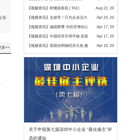
【视频资讯】秒懂国务院 | TA们
Aug 22, 20
发展
【视频资讯】去烦苛！只为企业活力、
Apr 24, 20
【视频资讯】减税降费 为经济增信心
Apr 17, 20
【视频资讯】中国经济开局平稳 高质
Apr 17, 20
【视频资讯】英国伯明翰经济火热 建
Apr 10, 20
更多>>
具
关于申报第七届深圳中小企业 “最佳雇主”评
选的通知