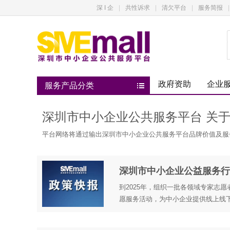
深 I 企
|
共性诉求
|
清欠平台
|
服务简报
|
政府资助
企业
服务产品分类
深圳市中小企业公共服务平台 关于
平台网络将通过输出深圳市中小企业公共服务平台品牌价值及服
深圳市中小企业公益服务行动方案
到2025年，组织一批各领域专家志
愿服务活动，为中小企业提供线上线