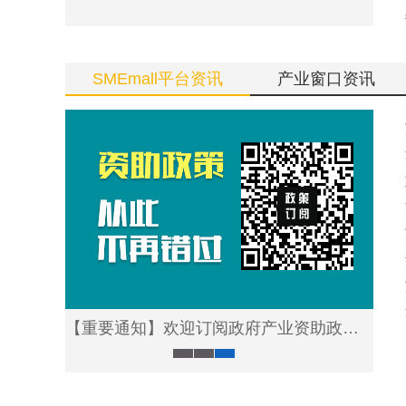
SMEmall平台资讯
产业窗口资讯
【重要通知】欢迎订阅政府产业资助政策信息