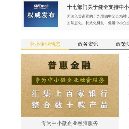
十七部门关于健全支持中小
为深入贯彻党的十九届四中全会精神，
的常态化、长效化机制，促进中小企
中小企业动态
政务资讯
政策
专为中小微企业融资服务