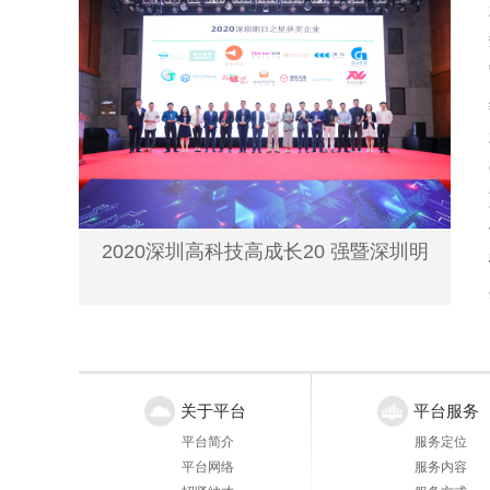
2020深圳高科技高成长20 强暨深圳明
关于平台
平台服务
平台简介
服务定位
平台网络
服务内容