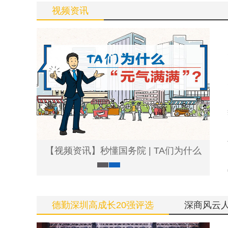
视频资讯
【视频资讯】秒懂国务院 | TA们为什么
德勤深圳高成长20强评选
深商风云