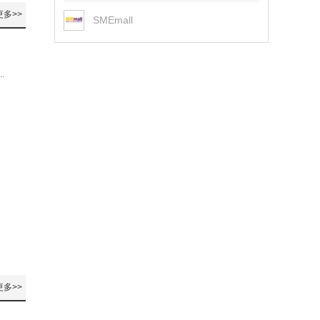
更多>>
SMEmall
.
更多>>