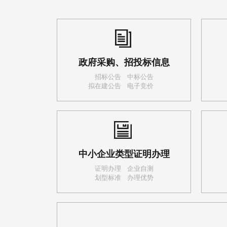
政府采购、招投标信息
招标公告
中标公告
拟在建公告
电子竞价
中小企业类型证明办理
证明办理
企业自测
划型标准
办理优势