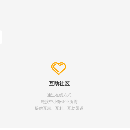
互助社区
通过在线方式
链接中小微企业所需
提供互惠、互利、互助渠道