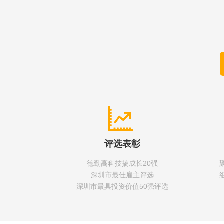
评选表彰
德勤高科技搞成长20强
深圳市最佳雇主评选
深圳市最具投资价值50强评选