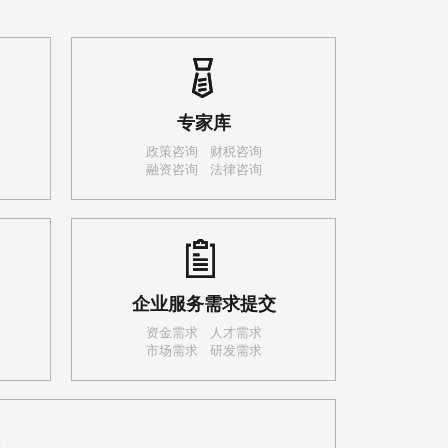
专家库
政策咨询
财税咨询
融资咨询
法律咨询
企业服务需求提交
资金需求
人才需求
市场需求
研发需求
)