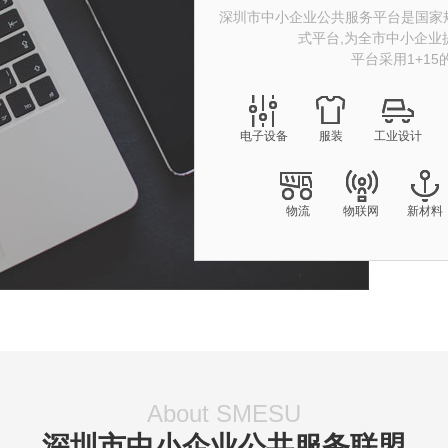
深圳市中小企业公共服务平台是国家规
式平台,为全市中小企业
平台采用1+1
电子设备
服装
工业设计
物流
物联网
新材料
About SMESU
深圳市中小企业公共服务联盟