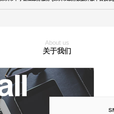
About us
关于我们
S