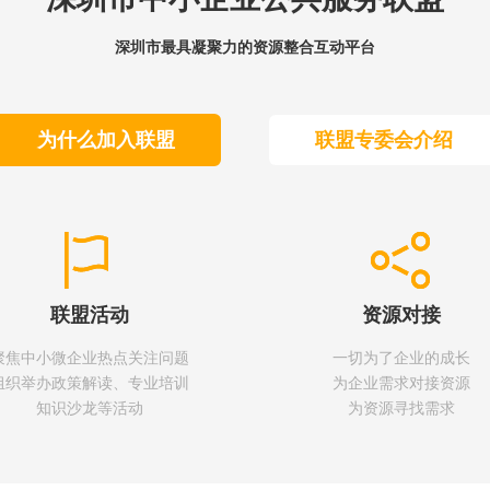
深圳市最具凝聚力的资源整合互动平台
为什么加入联盟
联盟专委会介绍
联盟活动
资源对接
聚焦中小微企业热点关注问题
一切为了企业的成长
组织举办政策解读、专业培训
为企业需求对接资源
知识沙龙等活动
为资源寻找需求