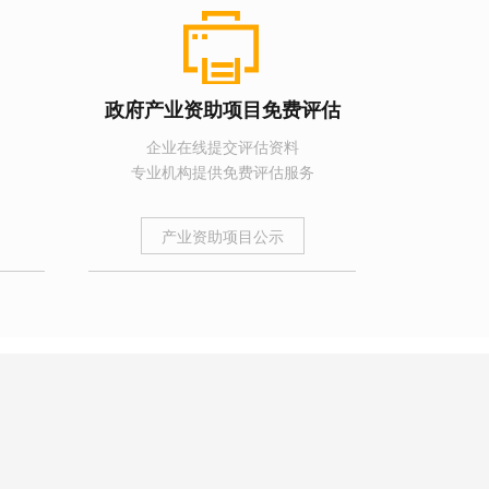
政府产业资助项目免费评估
企业在线提交评估资料
专业机构提供免费评估服务
产业资助项目公示