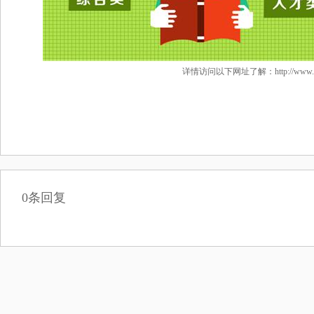
详情访问以下网址了解：http://www.smemall.
0条回复