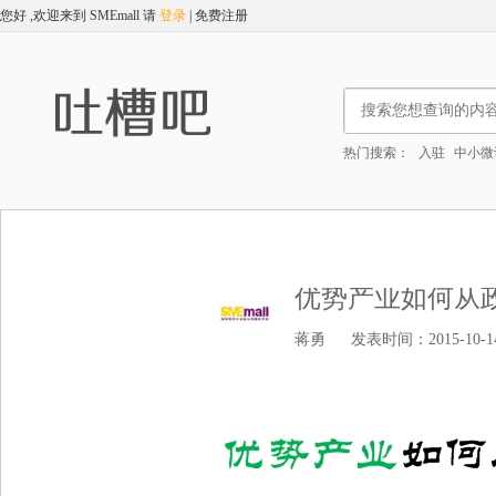
您好 ,欢迎来到 SMEmall
请
登录
|
免费注册
热门搜索：
入驻
中小微
优势产业如何从
蒋勇
发表时间：2015-10-14 