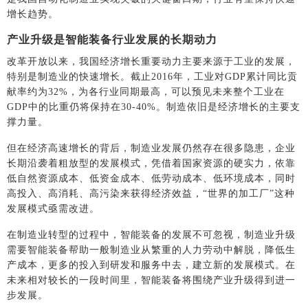
增长趋势。
产业升级是智能装备行业发展的长期动力
改革开放以来，我国经济增长重要动力主要来源于工业的发展，
特别是制造业的快速增长。截止2016年，工业对GDP累计同比贡
献率约为32%，为各行业同期最高，可以预见未来整个工业在
GDP中的比重仍将保持在30-40%。制造依旧是经济增长的主要支
撑力量。
但在经济高速增长的背后，制造业发展仍然存在很多隐患，企业
长期沿袭着粗放型的发展模式，凭借着国家资源的硬实力，依靠
低自然资源成本、低资金成本、低劳动成本、低环境成本，同时
高投入、高消耗、高污染来获得经济效益，“世界的加工厂”这种
发展模式亟需改进。
在制造业转型的过程中，智能装备的发展不可忽视，制造业升级
需要智能装备帮助一般制造业从繁重的人力劳动中解脱，降低生
产成本，更多的投入到研发和服务中去，建立新的发展模式。在
未来相对较长的一段时间里，智能装备将围绕产业升级得到进一
步发展。