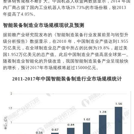
整体销售规模不断扩大。中国机器人联盟网数据显示，2014 年国
内厂商占据了国内工业机器人市场29.73%的市场份额，较2013
年提高了4.05%。
智能装备制造业市场规模现状及预测
据前瞻产业研究院发布的《智能制造装备行业发展前景与转型升
级分析报告》数据显示，在2010 年，中国制造业产值达到1.955
万亿美元，在全球制造业总产值中所占的比例为19.8%，超过美
国1.952万亿美元的总产值。此后中国制造业产值高居全球第一。
随着制造业智能化的升级改造，我国智能制造装备产业呈现较快
的增长，预计2017年市场规模将超过15000亿元。
2011-2017年中国智能装备制造行业市场规模统计