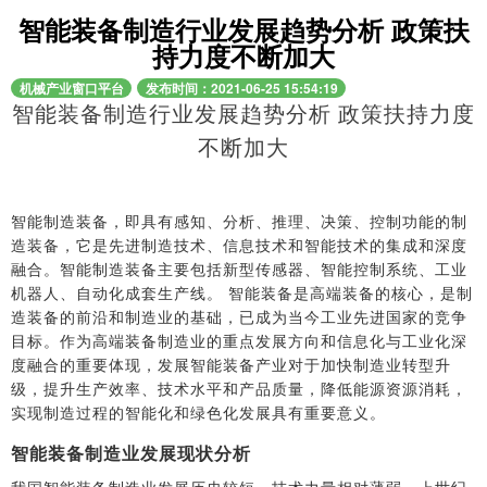
智能装备制造行业发展趋势分析 政策扶
持力度不断加大
机械产业窗口平台
发布时间：2021-06-25 15:54:19
智能装备制造行业发展趋势分析
政策扶持力度
不断加大
智能制造装备，即具有感知、分析、推理、决策、控制功能的制
造装备，它是先进制造技术、信息技术和智能技术的集成和深度
融合。智能制造装备主要包括新型传感器、智能控制系统、工业
机器人、自动化成套生产线。 智能装备是高端装备的核心，是制
造装备的前沿和制造业的基础，已成为当今工业先进国家的竞争
目标。作为高端装备制造业的重点发展方向和信息化与工业化深
度融合的重要体现，发展智能装备产业对于加快制造业转型升
级，提升生产效率、技术水平和产品质量，降低能源资源消耗，
实现制造过程的智能化和绿色化发展具有重要意义。
智能装备制造业发展现状分析