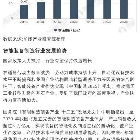
数据来源:前瞻产业研究院整理
智能装备制造行业发展趋势
国家政策大力扶持，行业有望保持快速增长
在适龄劳动力数量减少、劳动力成本持续上升、自动化设备技术
水平不断提高和我国产业结构面临转型调整压力等因素的综合影
响下，智能装备产业作为实现《中国制造2025》规划、推动我国
工业转型升级的基石产业，受到了我国政府的高度重视，产业扶
持力度不断加大。
国务院《智能制造装备产业“十二五”发展规划》中明确指出，至
2020 年我国将建立完善的智能制造装备产业体系，产业销售收入
超过3 万亿元，实现装备的智能化及制造过程的自动化，使产业
生产效率、产品技术水平和质量得到显著提高。因此未来5 年将
是我国自动化制造业实现突破的关键窗口期，行业有望保持快速