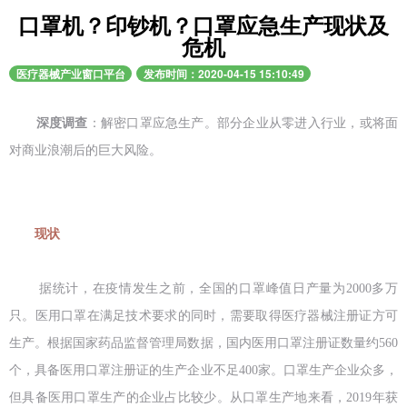
口罩机？印钞机？口罩应急生产现状及
危机
医疗器械产业窗口平台
发布时间：2020-04-15 15:10:49
深度调查
：解密口罩应急生产。部分企业从零进入行业，或将面
对商业浪潮后的巨大风险。
现状
据统计，在疫情发生之前，全国的口罩峰值日产量为2000多万
只。医用口罩在满足技术要求的同时，需要取得医疗器械注册证方可
生产。根据国家药品监督管理局数据，国内医用口罩注册证数量约560
个，具备医用口罩注册证的生产企业不足400家。口罩生产企业众多，
但具备医用口罩生产的企业占比较少。从口罩生产地来看，2019年获