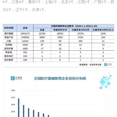
6个，江苏4个，重庆3个，上海2个，北京2个，江西2个，广西2个，四
川2个，辽宁1个，天津1个。