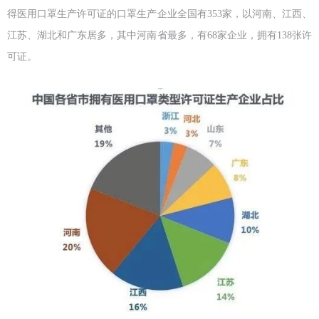
得医用口罩生产许可证的口罩生产企业全国有353家，以河南、江西、
江苏、湖北和广东居多，其中河南省最多，有68家企业，拥有138张许
可证。