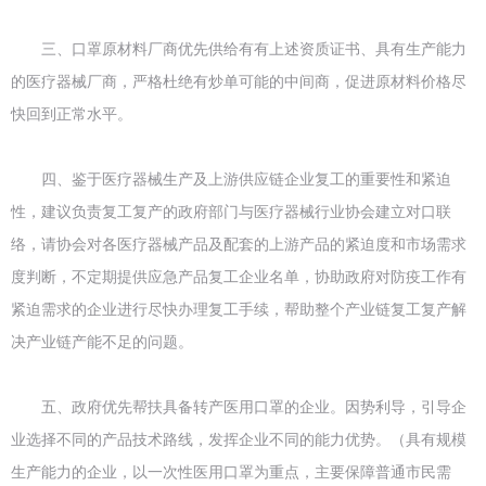
三、口罩原材料厂商优先供给有有上述资质证书、具有生产能力
的医疗器械厂商，严格杜绝有炒单可能的中间商，促进原材料价格尽
快回到正常水平。
四、鉴于医疗器械生产及上游供应链企业复工的重要性和紧迫
性，建议负责复工复产的政府部门与医疗器械行业协会建立对口联
络，请协会对各医疗器械产品及配套的上游产品的紧迫度和市场需求
度判断，不定期提供应急产品复工企业名单，协助政府对防疫工作有
紧迫需求的企业进行尽快办理复工手续，帮助整个产业链复工复产解
决产业链产能不足的问题。
五、政府优先帮扶具备转产医用口罩的企业。因势利导，引导企
业选择不同的产品技术路线，发挥企业不同的能力优势。（具有规模
生产能力的企业，以一次性医用口罩为重点，主要保障普通市民需