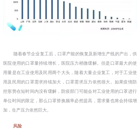
随着春节企业复工后，口罩产能的恢复及新增生产线的产出，供
医院使用的口罩量持续增长，医院压力稍微缓解。但是口罩最大的使
用量是在工业使用及民用两个大头，随着大量企业复工，对于工业使
用及民用的口罩需求持续加大，口罩需求压力依然很大。
如果疫情防
控形势在短时间内没有缓解，防疫部门可能会对工业使用的口罩进行
单位时间的限定，那么口罩替换频率必然提高，需求量也将会持续增
加，生产压力依然巨大。
风险