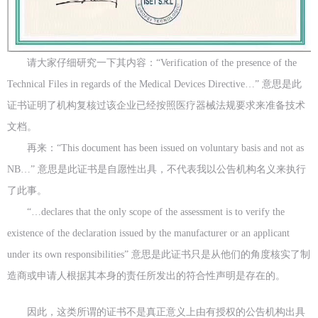
请大家仔细研究一下其内容：“Verification of the presence of the
Technical Files in regards of the Medical Devices Directive…” 意思是此
证书证明了机构复核过该企业已经按照医疗器械法规要求来准备技术
文档。
再来：“This document has been issued on voluntary basis and not as
NB…” 意思是此证书是自愿性出具，不代表我以公告机构名义来执行
了此事。
“…declares that the only scope of the assessment is to verify the
existence of the declaration issued by the manufacturer or an applicant
under its own responsibilities” 意思是此证书只是从他们的角度核实了制
造商或申请人根据其本身的责任所发出的符合性声明是存在的。
因此，这类所谓的证书不是真正意义上由有授权的公告机构出具