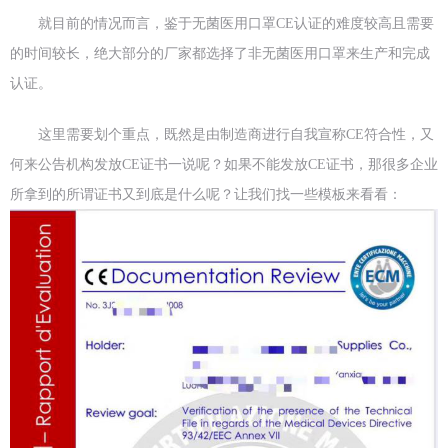
就目前的情况而言，鉴于无菌医用口罩CE认证的难度较高且需要
的时间较长，绝大部分的厂家都选择了非无菌医用口罩来生产和完成
认证。
这里需要划个重点，既然是由制造商进行自我宣称CE符合性，又
何来公告机构发放CE证书一说呢？如果不能发放CE证书，那很多企业
所拿到的所谓证书又到底是什么呢？让我们找一些模板来看看：