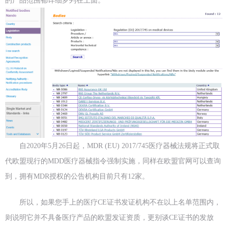
的产品范围都详细罗列在上面。
自2020年5月26日起，MDR (EU) 2017/745医疗器械法规将正式取
代欧盟现行的MDD医疗器械指令强制实施，同样在欧盟官网可以查询
到，拥有MDR授权的公告机构目前只有12家。
所以，如果您手上的医疗CE证书发证机构不在以上名单范围内，
则说明它并不具备医疗产品的欧盟发证资质，更别谈CE证书的发放