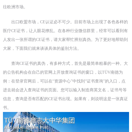
往欧洲市场。
出口欧盟市场，CE认证必不可少。目前市场上出现了各色各样的
医疗CE证书，让人眼花缭乱。在各种行业微信群里，经常可以看到有
人发出一张所谓的CE证书，请大家帮忙辨别真伪。为了更好地帮助到
大家，下面我们就来谈谈具体的鉴别方法。
查询CE证书的真伪，有多种方式，首先是最简单粗暴的一种。大
的公告机构会在自己的官网上开放查询证书的窗口，以TÜV南德为
例：在登录官网后，可以在“资源中心”中找到“证书查询”的入口，点
进去就会进入查询证书的页面。您可以输入制造商英文名，证书号等
信息，查询是否有匹配的CE证书出现。如果有，则说明这是一张真证
书。