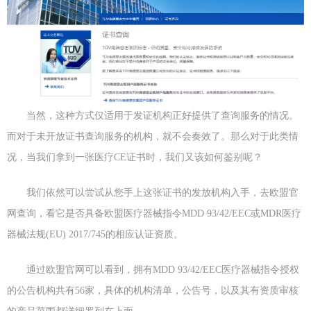
当然，这种方式仅适用于发证机构正好提供了查询服务的情况。
而对于未开放证书查询服务的机构，就不会奏效了。那么对于此类情
况，当我们拿到一张医疗CE证书时，我们又该如何鉴别呢？
我们依然可以尝试从您手上这张证书的发放机构入手，去欧盟官
网查询，看它是否具备欧盟医疗器械指令MDD 93/42/EEC或MDR医疗
器械法规(EU) 2017/745的相应认证资质。
通过欧盟官网可以看到，拥有MDD 93/42/EEC医疗器械指令授权
的公告机构共有56家，具体的机构清单，公告号，以及其有资质审核