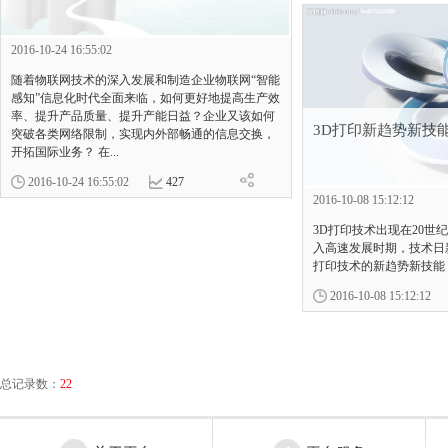
2016-10-24 16:55:02
随着物联网技术的深入发展和制造企业物联网“智能
感知”信息化时代全面来临，如何更好地提高生产效
率、提升产品质量、提升产能日益？企业又该如何
3D打印新趋势新技
突破各类网络限制，实现内外部畅通的信息交换，
开拓国际业务？ 在...
2016-10-24 16:55:02
427
2016-10-08 15:12:12
3D打印技术出现在20世
入高速发展时期，技术日
打印技术的新趋势新技能
2016-10-08 15:12:12
总记录数：
22