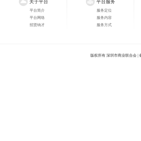
关于平台
平台服务
平台简介
服务定位
平台网络
服务内容
招贤纳才
服务方式
版权所有 深圳市商业联合会 |