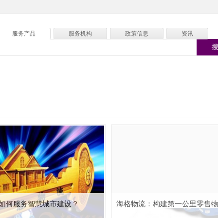
服务产品
服务机构
政策信息
资讯
如何服务智慧城市建设？
海格物流：构建第一公里零售