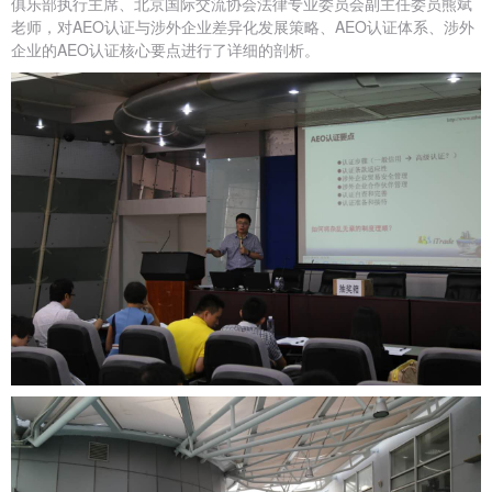
俱乐部执行主席、北京国际交流协会法律专业委员会副主任委员熊斌
老师，对AEO认证与涉外企业差异化发展策略、AEO认证体系、涉外
企业的AEO认证核心要点进行了详细的剖析。