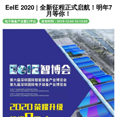
EeIE 2020 | 全新征程正式启航！明年7
月等你！
电子装备产业窗口平台
发布时间：2019-12-04 15:13:03