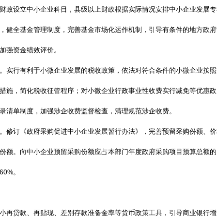
政设立中小企业科目，县级以上财政根据实际情况安排中小企业发展专
，健全基金管理制度，完善基金市场化运作机制，引导有条件的地方政府
加强资金绩效评价。
实行有利于小微企业发展的税收政策，依法对符合条件的小微企业按照
措施，简化税收征管程序；对小微企业行政事业性收费实行减免等优惠政
录清单制度，加强涉企收费监督检查，清理规范涉企收费。
修订《政府采购促进中小企业发展暂行办法》，完善预留采购份额、价
份额。向中小企业预留采购份额应占本部门年度政府采购项目预算总额的
60%。
再贷款、再贴现、差别存款准备金率等货币政策工具，引导商业银行增