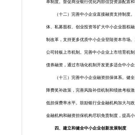
单制度。督促商业银行优化内部信贷资源配置和
（十二）完善中小企业直接融资支持制度。大
体、私募股权、创业投资等扩大中小企业股权融
制改革，支持更多优质中小企业登陆资本市场。
公司转板上市机制。完善中小企业上市培育机制
债券融资，通过市场化机制开发更多适合中小企
（十三）完善中小企业融资担保体系。健全政
降费奖补政策，完善风险补偿机制和绩效考核激
低担保费率水平。鼓励银行业金融机构加大与政
金融机构和融资担保机构尽职免责制度，提高小
四、建立和健全中小企业创新发展制度