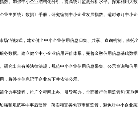
指数。加强中小企业结构化分析，提高统计监测分析水平。探索利用大数
企业主要统计数据》手册，研究编制中小企业发展指数。适时修订中小企
市场”的模式，建立健全中小企业信用信息归集、共享、查询机制，依托
服务数据。建立健全中小企业信用评价体系，完善金融信用信息基础数据
。研究出台有关法律法规，规范中小企业信用信息采集、公示查询和信用
用，将涉企信息记于企业名下并依法公示。
化办事流程，推广全程网上办、引导帮办，全面推行信用监管和“互联
，加强和规范事中事后监管，落实和完善包容审慎监管，避免对中小企业采