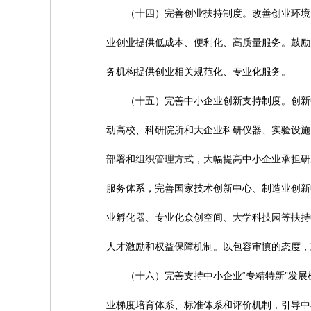
（十四）完善创业扶持制度。改善创业环境，
业创业提供低成本、便利化、高质量服务。鼓励
务机构提供创业相关规范化、专业化服务。
（十五）完善中小企业创新支持制度。创新中
动高校、科研院所和大企业科研仪器、实验设施
部署和组织管理方式，大幅提高中小企业承担研
服务体系，完善国家技术创新中心、制造业创新
业孵化器、专业化众创空间、大学科技园等扶持
人才激励和权益保障机制。以包容审慎的态度，
（十六）完善支持中小企业“专精特新”发展机
业梯度培育体系、标准体系和评价机制，引导中