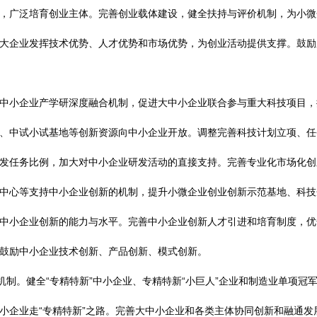
广泛培育创业主体。完善创业载体建设，健全扶持与评价机制，为小微
大企业发挥技术优势、人才优势和市场优势，为创业活动提供支撑。鼓励
小企业产学研深度融合机制，促进大中小企业联合参与重大科技项目，
、中试小试基地等创新资源向中小企业开放。调整完善科技计划立项、任
发任务比例，加大对中小企业研发活动的直接支持。完善专业化市场化创
中心等支持中小企业创新的机制，提升小微企业创业创新示范基地、科技
中小企业创新的能力与水平。完善中小企业创新人才引进和培育制度，优
鼓励中小企业技术创新、产品创新、模式创新。
制。健全“专精特新”中小企业、专精特新“小巨人”企业和制造业单项冠
小企业走“专精特新”之路。完善大中小企业和各类主体协同创新和融通发