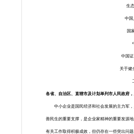
生态
中国
国
中国证
关于健
各省、自治区、直辖市及计划单列市人民政府，
中小企业是国民经济和社会发展的主力军，是
善民生的重要支撑，是企业家精神的重要发源地
有关工作取得积极成效，但仍存在一些突出问题