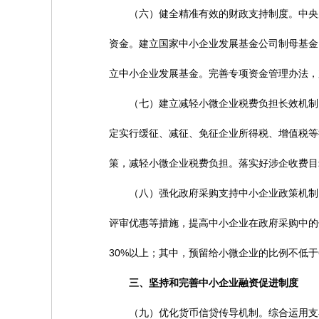
（六）健全精准有效的财政支持制度。中央财
资金。建立国家中小企业发展基金公司制母基金
立中小企业发展基金。完善专项资金管理办法，
（七）建立减轻小微企业税费负担长效机制。
定实行缓征、减征、免征企业所得税、增值税等
策，减轻小微企业税费负担。落实好涉企收费目
（八）强化政府采购支持中小企业政策机制。
评审优惠等措施，提高中小企业在政府采购中的
30%以上；其中，预留给小微企业的比例不低于
三、坚持和完善中小企业融资促进制度
（九）优化货币信贷传导机制。综合运用支小