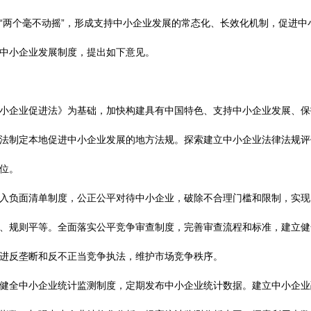
“两个毫不动摇”，形成支持中小企业发展的常态化、长效化机制，促进中
中小企业发展制度，提出如下意见。
企业促进法》为基础，加快构建具有中国特色、支持中小企业发展、保
法制定本地促进中小企业发展的地方法规。探索建立中小企业法律法规评
位。
负面清单制度，公正公平对待中小企业，破除不合理门槛和限制，实现
、规则平等。全面落实公平竞争审查制度，完善审查流程和标准，建立健
进反垄断和反不正当竞争执法，维护市场竞争秩序。
全中小企业统计监测制度，定期发布中小企业统计数据。建立中小企业