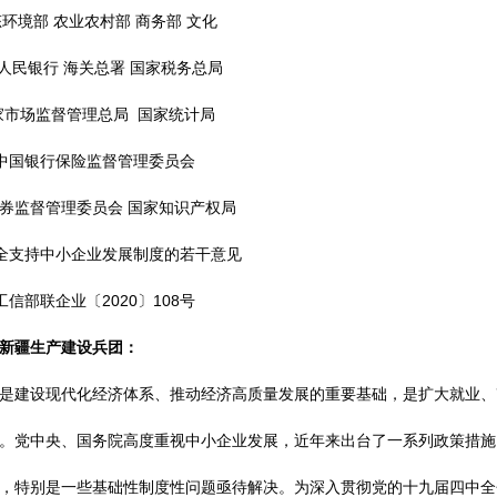
环境部 农业农村部 商务部 文化
人民银行 海关总署 国家税务总局
家市场监督管理总局 国家统计局
中国银行保险监督管理委员会
券监督管理委员会 国家知识产权局
全支持中小企业发展制度的若干意见
工信部联企业〔2020〕108号
新疆生产建设兵团：
建设现代化经济体系、推动经济高质量发展的重要基础，是扩大就业、
。党中央、国务院高度重视中小企业发展，近年来出台了一系列政策措施
，特别是一些基础性制度性问题亟待解决。为深入贯彻党的十九届四中全