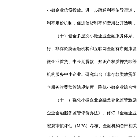
小微企业信贷投放。进一步疏通利率传导渠道，
利率定价机制，促进信贷利率和费用公开透明，
（十）健全多层次小微企业金融服务体系。推
行、非存款类金融机构和互联网金融有序健康发
微企业首贷、中长期贷款、知识产权质押贷款等
机构服务中小企业。研究出台《非存款类放贷组
企服务收费监管法规制度，降低小微企业综合性
（十一）强化小微企业金融差异化监管激励机
企业金融服务监管评价办法》。修订《金融企业
宏观审慎评估（MPA）考核、金融机构总部相