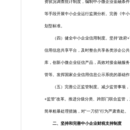
资状况调查统计制度，编制中小微企业金融条件
等手段开展中小企业运行监测分析。完善《中小
划型标准。
（四）健全中小企业信用制度。坚持“政府+
信用信息共享平台，及时整合共享各类涉企公共
库，创新小微企业征信产品，高效对接金融服务
管等。发挥国家企业信用信息公示系统的基础作
（五）完善公正监管制度。减少监管事项，简
+监管”改革。推进分级分类、跨部门联合监管
简单粗暴处理措施，对“一刀切”行为严肃查处。
二、坚持和完善中小企业财税支持制度