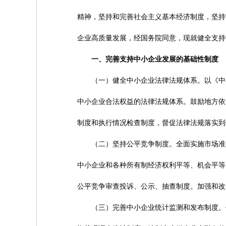
精神，坚持和完善社会主义基本经济制度，坚持
企业高质量发展，经国务院同意，现就健全支持
一、完善支持中小企业发展的基础性制度
（一）健全中小企业法律法规体系。以《中小
中小企业合法权益的法律法规体系。鼓励地方依
制度和执行情况检查制度，督促法律法规落实到
（二）坚持公平竞争制度。全面实施市场准入
中小企业和各种所有制经济权利平等、机会平等
公平竞争审查投诉、公示、抽查制度。加强和改
（三）完善中小企业统计监测和发布制度。健