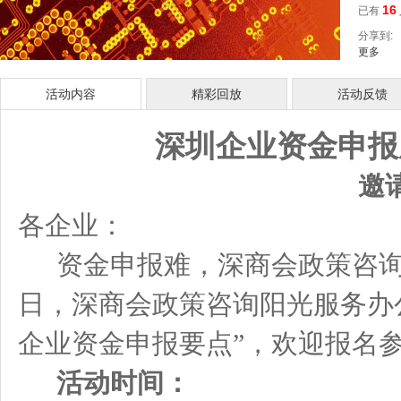
16
已有
分享到:
更多
活动内容
精彩回放
活动反馈
深圳企业资金申报
邀
各企业：
资金申报难，深商会政策咨询
日，深商会政策咨询阳光服务办
企业资金申报要点”，欢迎报名
活动时间：