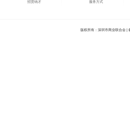
招贤纳才
服务方式
版权所有：深圳市商业联合会 |