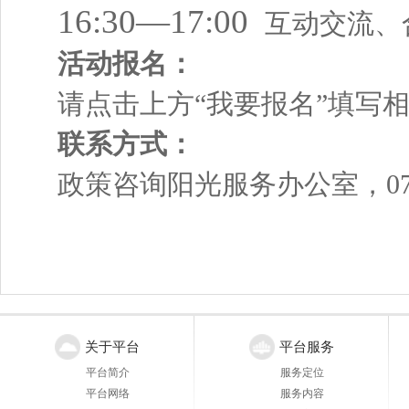
16:30—17:00
互动交流、
活动报名：
请点击上方“我要报名”填写
联系方式：
政策咨询阳光服务办公室，0755-
关于平台
平台服务
平台简介
服务定位
平台网络
服务内容