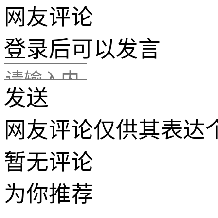
网友评论
登录
后可以发言
发送
网友评论仅供其表达
暂无评论
为你推荐