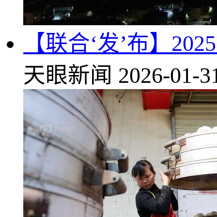
【联合‘发’布】20
天眼新闻
2026-01-3