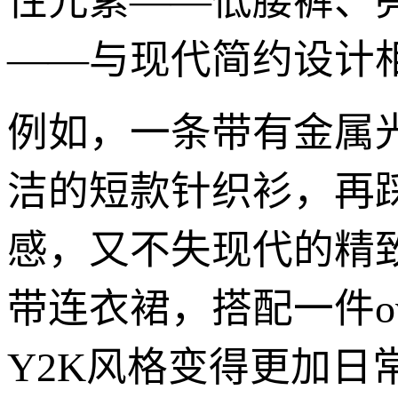
性元素——低腰裤、
——与现代简约设计相
例如，一条带有金属
洁的短款针织衫，再
感，又不失现代的精
带连衣裙，搭配一件ov
Y2K风格变得更加日