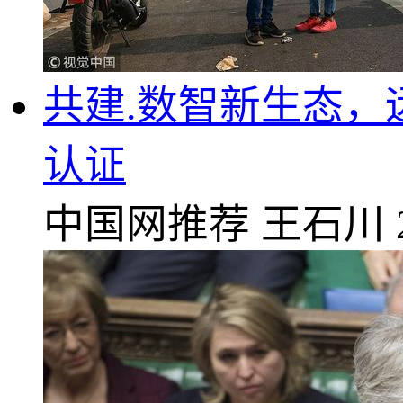
共建.数智新生态
认证
中国网推荐
王石川