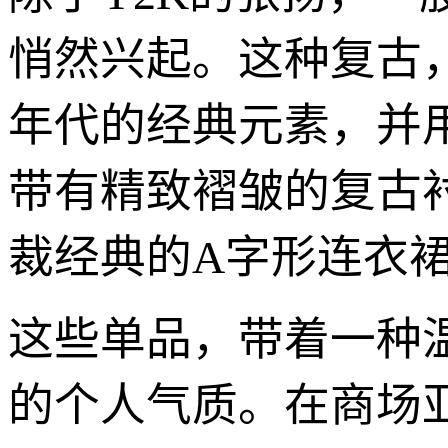
悄然兴起。这种复古
年代的经典元素，并
带有精致褶皱的复古
裁经典的A字形连衣
这些单品，带着一种
的个人气质。在商场