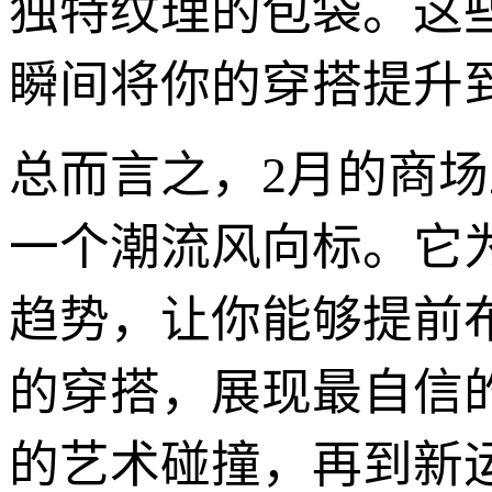
独特纹理的包袋。这
瞬间将你的穿搭提升
总而言之，2月的商
一个潮流风向标。它为
趋势，让你能够提前布
的穿搭，展现最自信
的艺术碰撞，再到新