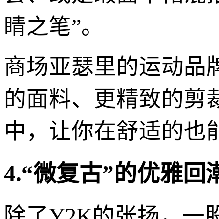
睛之笔”。
商场亚瑟里的运动品
的面料、更精致的剪
中，让你在舒适的也
4.“微复古”的优雅回
除了Y2K的张扬，一