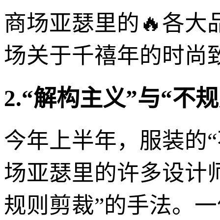
商场亚瑟里的🔥各
场关于千禧年的时尚
2.“解构主义”与“不
今年上半年，服装的
场亚瑟里的许多设计师
规则剪裁”的手法。