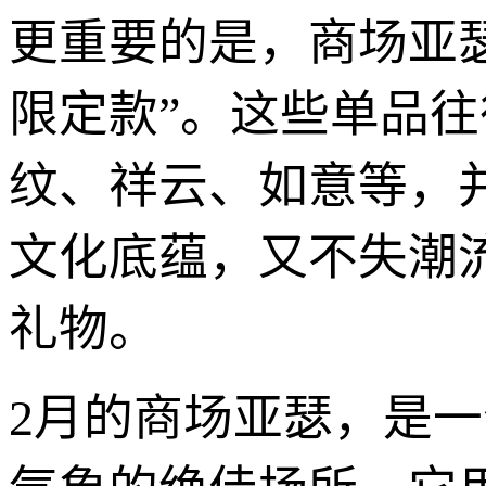
更重要的是，商场亚
限定款”。这些单品
纹、祥云、如意等，
文化底蕴，又不失潮
礼物。
2月的商场亚瑟，是