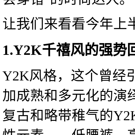
让我们来看看今年上
1.Y2K千禧风的强势
Y2K风格，这个曾经
加成熟和多元化的演
复古和略带稚气的Y2