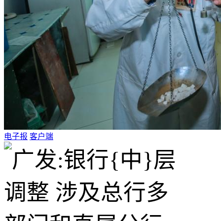
电子报
客户端