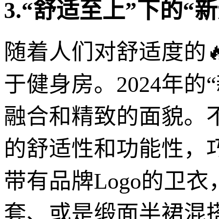
3.“舒适至上”下的“
随着人们对舒适度的
于健身房。2024年
融合和精致的面貌。
的舒适性和功能性，
带有品牌Logo的卫
套、或是缎面半裙混