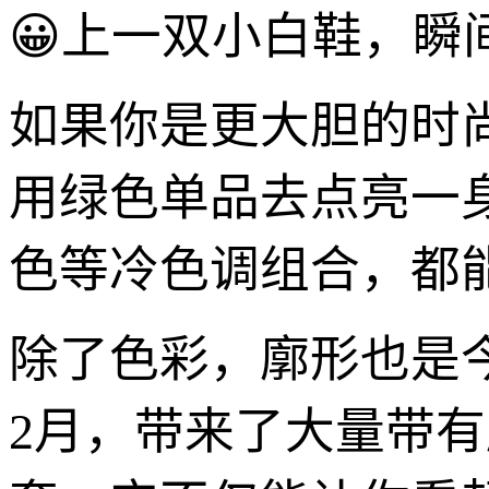
😀上一双小白鞋，瞬
如果你是更大胆的时
用绿色单品去点亮一
色等冷色调组合，都
除了色彩，廓形也是
2月，带来了大量带有廓