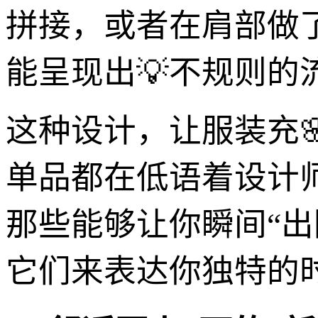
拼接，或者在肩部做
能呈现出💡不规则
这种设计，让服装充
单品都在低语着设计
那些能够让你瞬间“出
它们来表达你独特的