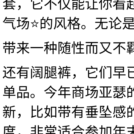
套，它不仅能让你看
气场⭐的风格。无论
带来一种随性而又不
还有阔腿裤，它们早已
单品。今年商场亚瑟
新，比如带有垂坠感
度，非常适合参加年