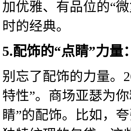
加优雅、有品位的“微
时的经典。
5.配饰的“点睛”力量
别忘了配饰的力量。20
特性”。商场亚瑟为
睛”的配饰。比如，