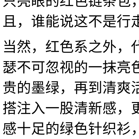
只亮眼的红色链条包
且，谁能说这不是行走
当然，红色系之外，
瑟不可忽视的一抹亮
贵的墨绿，再到清爽
搭注入一股清新感，
感十足的绿色针织衫