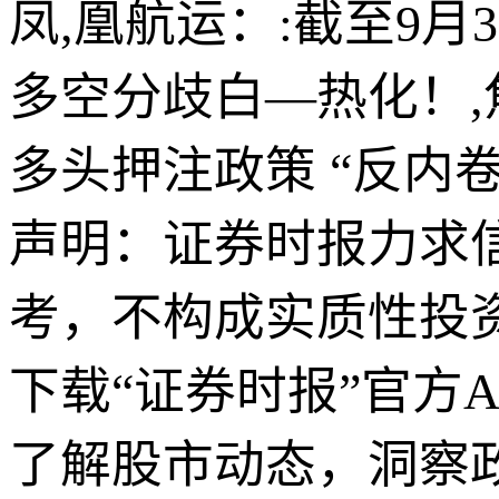
凤,凰航运：:截至9月
多空分歧白—热化！
多头押注政策 “反内卷
声明：证券时报力求
考，不构成实质性投
下载“证券时报”官方
了解股市动态，洞察