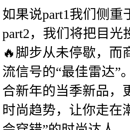
如果说part1我们侧
part2，我们将把目
🔥脚步从未停歇，而
流信号的“最佳雷达”
合新年的当季新品，更
时尚趋势，让你走在
会穿错”的时尚达人。