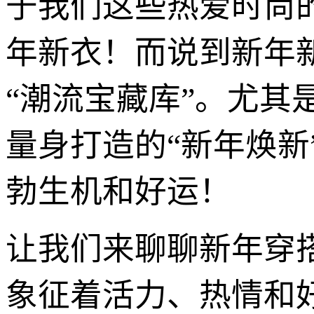
于我们这些热爱时尚
年新衣！而说到新年
“潮流宝藏库”。尤其
量身打造的“新年焕新
勃生机和好运！
让我们来聊聊新年穿
象征着活力、热情和