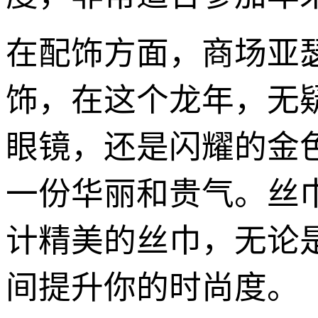
在配饰方面，商场亚
饰，在这个龙年，无
眼镜，还是闪耀的金
一份华丽和贵气。丝
计精美的丝巾，无论
间提升你的时尚度。